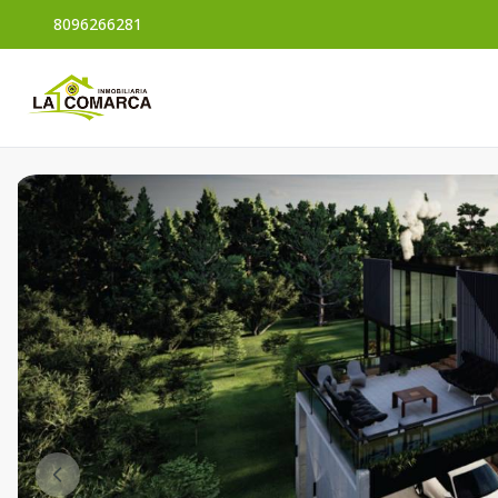
8096266281