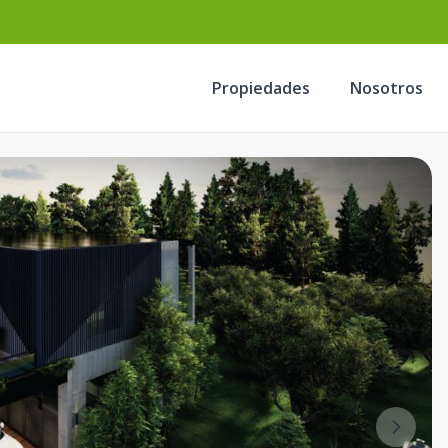
Propiedades
Nosotros