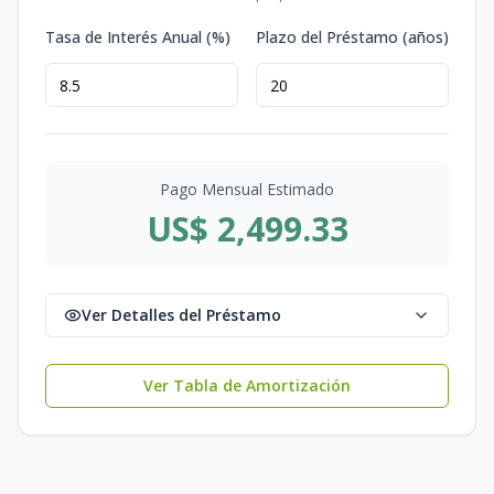
Tasa de Interés Anual (%)
Plazo del Préstamo (años)
Pago Mensual Estimado
US$ 2,499.33
Ver Detalles del Préstamo
Ver Tabla de Amortización