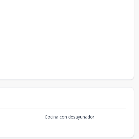
Cocina con desayunador