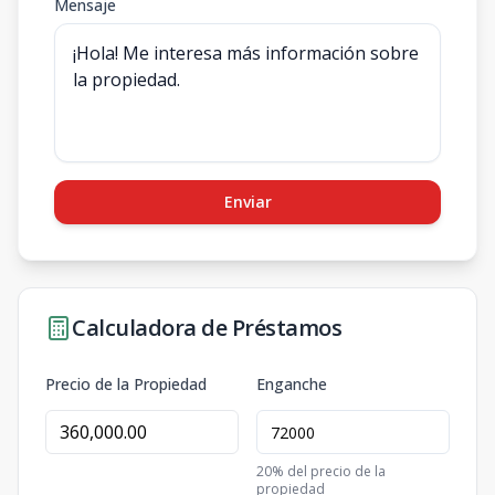
Mensaje
Enviar
Calculadora de Préstamos
Precio de la Propiedad
Enganche
20
% del precio de la
propiedad