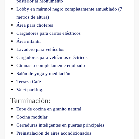
posterior al Monumento
Lobby en mármol negro completamente amueblado (7
metros de altura)
Área para choferes
Cargadores para carros eléctricos
Área infantil
Lavadero para vehículos
Cargadores para vehículos eléctricos
Gimnasio completamente equipado
Salón de yoga y meditación
Terraza Café
Valet parking.
Terminación:
Tope de cocina en granito natural
Cocina modular
Cerraduras inteligentes en puertas principales
Preinstalación de aires acondicionados