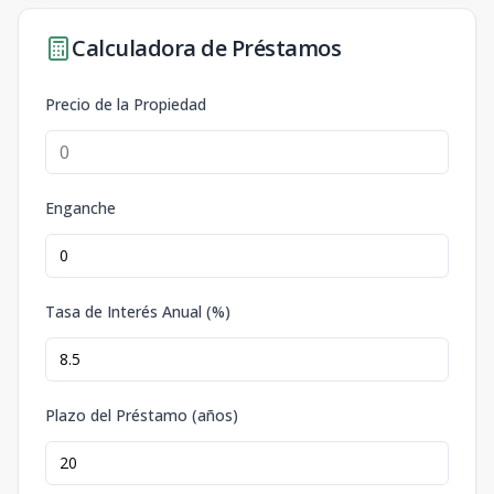
Calculadora de Préstamos
Precio de la Propiedad
Enganche
Tasa de Interés Anual (%)
Plazo del Préstamo (años)