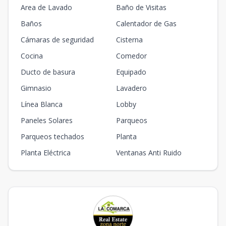
Area de Lavado
Baño de Visitas
Baños
Calentador de Gas
Cámaras de seguridad
Cisterna
Cocina
Comedor
Ducto de basura
Equipado
Gimnasio
Lavadero
Línea Blanca
Lobby
Paneles Solares
Parqueos
Parqueos techados
Planta
Planta Eléctrica
Ventanas Anti Ruido