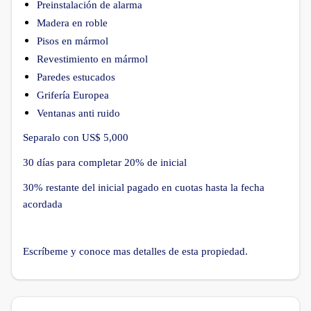
Preinstalación de alarma
Madera en roble
Pisos en mármol
Revestimiento en mármol
Paredes estucados
Grifería Europea
Ventanas anti ruido
Separalo con US$ 5,000
30 días para completar 20% de inicial
30% restante del inicial pagado en cuotas hasta la fecha
acordada
Escríbeme y conoce mas detalles de esta propiedad.