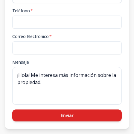
Teléfono
*
Correo Electrónico
*
Mensaje
Enviar