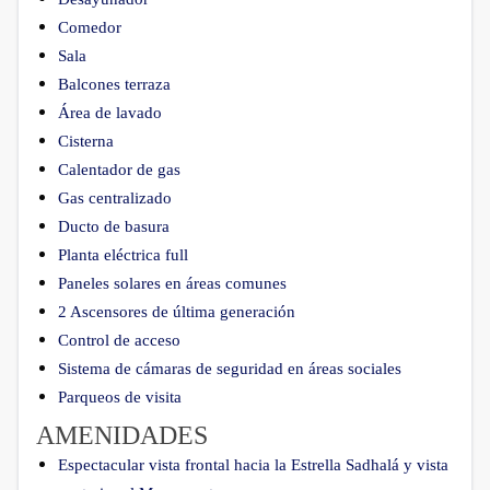
Comedor
Sala
Balcones terraza
Área de lavado
Cisterna
Calentador de gas
Gas centralizado
Ducto de basura
Planta eléctrica full
Paneles solares en áreas comunes
2 Ascensores de última generación
Control de acceso
Sistema de cámaras de seguridad en áreas sociales
Parqueos de visita
AMENIDADES
Espectacular vista frontal hacia la Estrella Sadhalá y vista