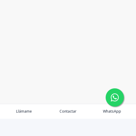
Llámame
Contactar
WhatsApp