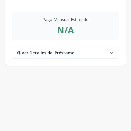
Pago Mensual Estimado
N/A
Ver Detalles del Préstamo