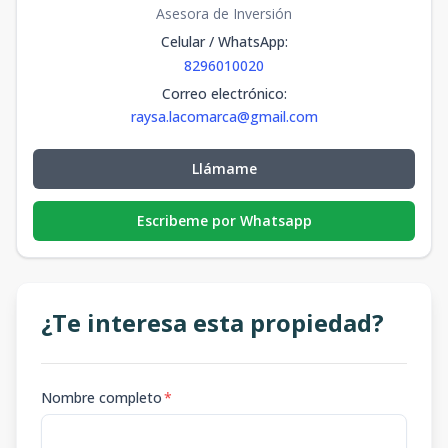
Asesora de Inversión
Celular / WhatsApp
:
8296010020
Correo electrónico
:
raysa.lacomarca@gmail.com
Llámame
Escribeme por Whatsapp
¿Te interesa esta propiedad?
Nombre completo
*