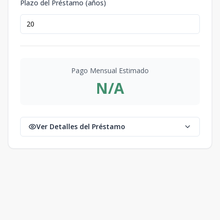
Plazo del Préstamo (años)
Pago Mensual Estimado
N/A
Ver Detalles del Préstamo