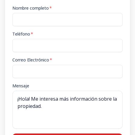
Nombre completo
*
Teléfono
*
Correo Electrónico
*
Mensaje