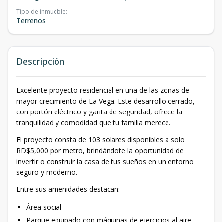
Tipo de inmueble
:
Terrenos
Descripción
Excelente proyecto residencial en una de las zonas de
mayor crecimiento de La Vega. Este desarrollo cerrado,
con portón eléctrico y garita de seguridad, ofrece la
tranquilidad y comodidad que tu familia merece.
El proyecto consta de 103 solares disponibles a solo
RD$5,000 por metro, brindándote la oportunidad de
invertir o construir la casa de tus sueños en un entorno
seguro y moderno.
Entre sus amenidades destacan:
Área social
Parque equipado con máquinas de ejercicios al aire