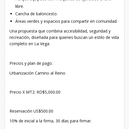
libre.
Cancha de baloncesto.
Áreas verdes y espacios para compartir en comunidad.
Una propuesta que combina accesibilidad, seguridad y
recreación, diseñada para quienes buscan un estilo de vida
completo en La Vega.
Precios y plan de pago.
Urbanización Camino al Reino
Precio X MT2: RD$5,000.00
Reservación US$500.00
10% de inicial a la firma, 30 días para firmar.