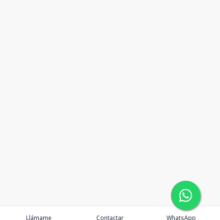
Llámame
Contactar
WhatsApp