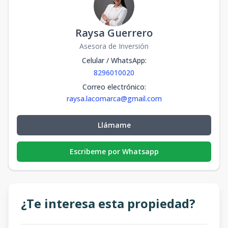
Raysa Guerrero
Asesora de Inversión
Celular / WhatsApp
:
8296010020
Correo electrónico
:
raysa.lacomarca@gmail.com
Llámame
Escribeme por Whatsapp
¿Te interesa esta propiedad?