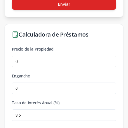
Enviar
Calculadora de Préstamos
Precio de la Propiedad
Enganche
Tasa de Interés Anual (%)