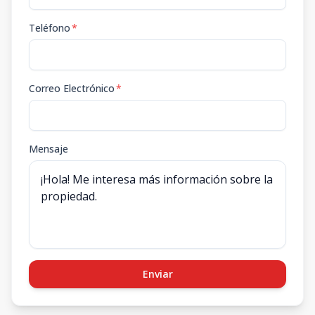
Teléfono
*
Correo Electrónico
*
Mensaje
Enviar