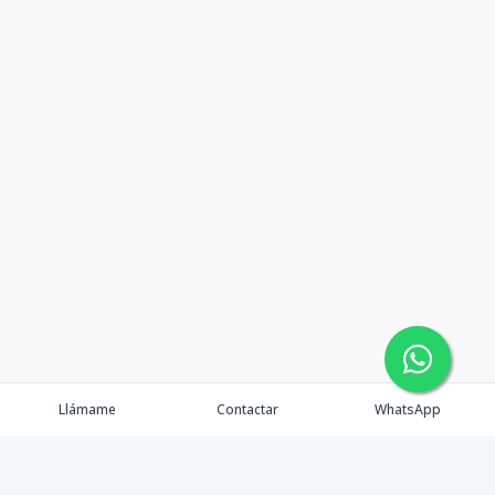
Llámame
Contactar
WhatsApp