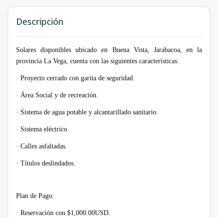
Descripción
Solares disponibles ubicado en Buena Vista, Jarabacoa, en la
provincia La Vega, cuenta con las siguientes características:
·
Proyecto cerrado con garita de seguridad.
·
Área Social y de recreación.
·
Sistema de agua potable y alcantarillado sanitario.
·
Sistema eléctrico.
·
Calles asfaltadas.
·
Títulos deslindados.
Plan de Pago:
·
Reservación con $1,000.00USD.