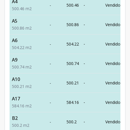
A4
-
500.46
-
Vendido
500.46
m2
A5
-
500.86
-
Vendido
500.86
m2
A6
-
504.22
-
Vendido
504.22
m2
A9
-
500.74
-
Vendido
500.74
m2
A10
-
500.21
-
Vendido
500.21
m2
A17
-
584.16
-
Vendido
584.16
m2
B2
-
500.2
-
Vendido
500.2
m2