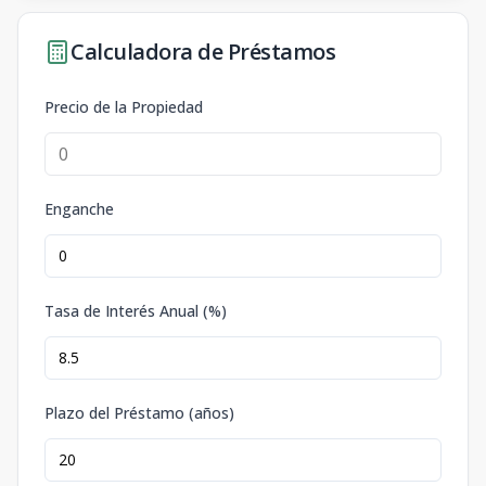
Calculadora de Préstamos
Precio de la Propiedad
Enganche
Tasa de Interés Anual (%)
Plazo del Préstamo (años)