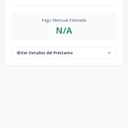
Pago Mensual Estimado
N/A
Ver Detalles del Préstamo