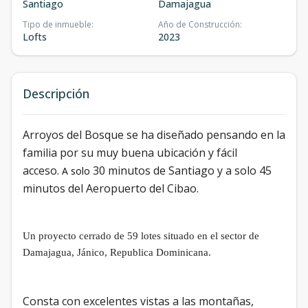
Santiago
Damajagua
Tipo de inmueble
:
Año de Construcción
:
Lofts
2023
Descripción
Arroyos del Bosque se ha diseñado pensando en la
familia por su muy buena ubicación y fácil
acceso.
30 minutos de Santiago y a solo 45
A solo
minutos del Aeropuerto del Cibao.
Un proyecto cerrado de 59 lotes situado en el sector de
Damajagua, Jánico, Republica Dominicana.
Consta con excelentes vistas a las montañas,