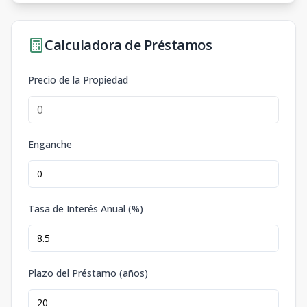
Calculadora de Préstamos
Precio de la Propiedad
Enganche
Tasa de Interés Anual (%)
Plazo del Préstamo (años)