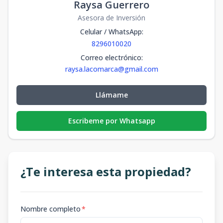
Raysa Guerrero
Asesora de Inversión
Celular / WhatsApp
:
8296010020
Correo electrónico
:
raysa.lacomarca@gmail.com
Llámame
Escribeme por Whatsapp
¿Te interesa esta propiedad?
Nombre completo
*