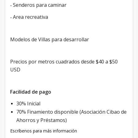
Senderos para caminar
-
Area recreativa
-
Modelos de Villas para desarrollar
Precios por metros cuadrados desde $40 a $50
USD
Facilidad de pago
30% Inicial
70% Finamiento disponible (Asociación Cibao de
Ahorros y Préstamos)
Escríbenos para más información