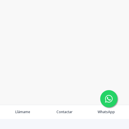
Llámame
Contactar
WhatsApp