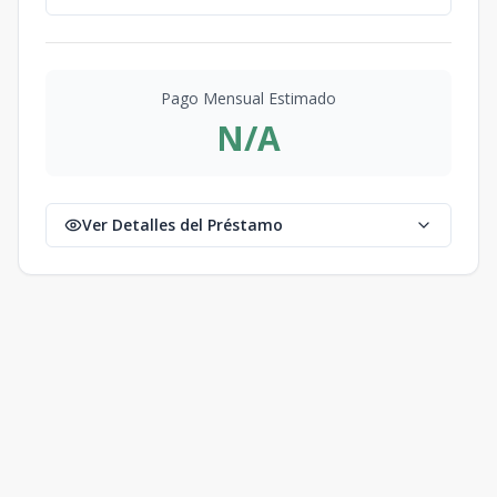
Pago Mensual Estimado
N/A
Ver Detalles del Préstamo