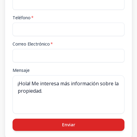
Teléfono
*
Correo Electrónico
*
Mensaje
Enviar