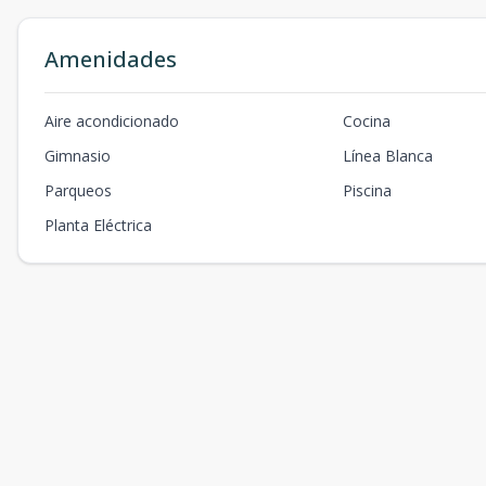
Amenidades
Aire acondicionado
Cocina
Gimnasio
Línea Blanca
Parqueos
Piscina
Planta Eléctrica