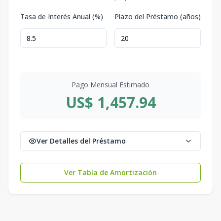
Tasa de Interés Anual (%)
Plazo del Préstamo (años)
Pago Mensual Estimado
US$ 1,457.94
Ver Detalles del Préstamo
Ver Tabla de Amortización