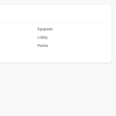
Equipado
Lobby
Planta