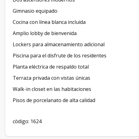
Gimnasio equipado
Cocina con línea blanca incluida
Amplio lobby de bienvenida
Lockers para almacenamiento adicional
Piscina para el disfrute de los residentes
Planta eléctrica de respaldo total
Terraza privada con vistas únicas
Walk-in closet en las habitaciones
Pisos de porcelanato de alta calidad
còdigo: 1624