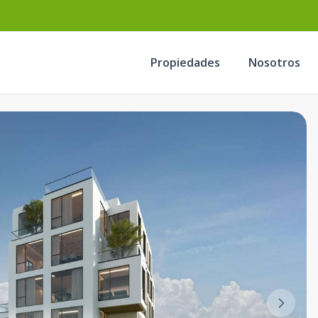
Propiedades
Nosotros