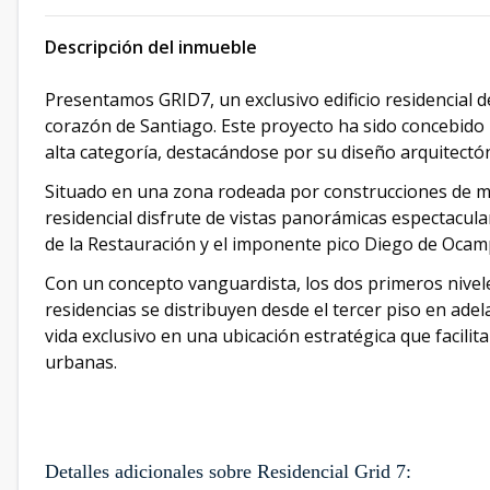
Descripción del inmueble
Presentamos GRID7, un exclusivo edificio residencial d
corazón de Santiago. Este proyecto ha sido concebido
alta categoría, destacándose por su diseño arquitectón
Situado en una zona rodeada por construcciones de m
residencial disfrute de vistas panorámicas espectacula
de la Restauración y el imponente pico Diego de Ocam
Con un concepto vanguardista, los dos primeros nivel
residencias se distribuyen desde el tercer piso en adel
vida exclusivo en una ubicación estratégica que facilit
urbanas.
Detalles adicionales sobre Residencial Grid 7: