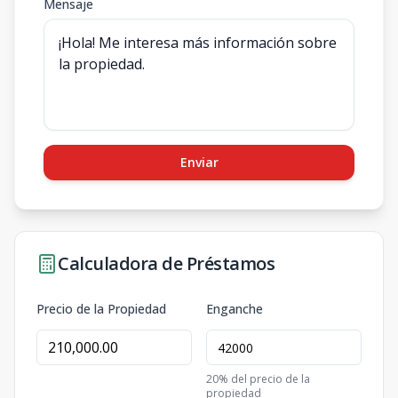
Mensaje
Enviar
Calculadora de Préstamos
Precio de la Propiedad
Enganche
20
% del precio de la
propiedad