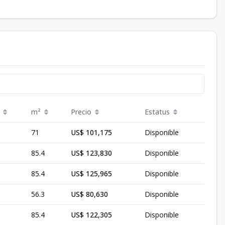
m²
Precio
Estatus
71
US$ 101,175
Disponible
85.4
US$ 123,830
Disponible
85.4
US$ 125,965
Disponible
56.3
US$ 80,630
Disponible
85.4
US$ 122,305
Disponible