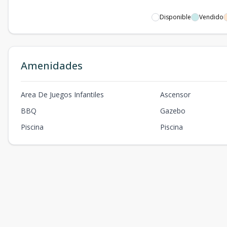
Disponible
Vendido
Amenidades
Area De Juegos Infantiles
Ascensor
BBQ
Gazebo
Piscina
Piscina