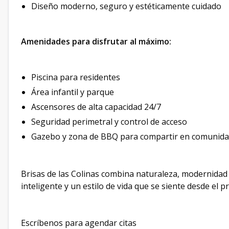
Diseño moderno, seguro y estéticamente cuidado
Amenidades para disfrutar al máximo:
Piscina para residentes
Área infantil y parque
Ascensores de alta capacidad 24/7
Seguridad perimetral y control de acceso
Gazebo y zona de BBQ para compartir en comunid
Brisas de las Colinas combina naturaleza, modernidad 
inteligente y un estilo de vida que se siente desde el
Escríbenos para agendar citas