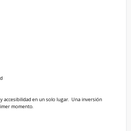
ad
y accesibilidad en un solo lugar. Una inversión
 primer momento.