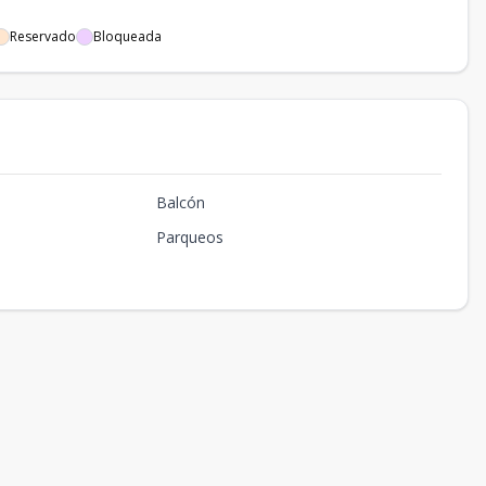
Reservado
Bloqueada
Balcón
Parqueos