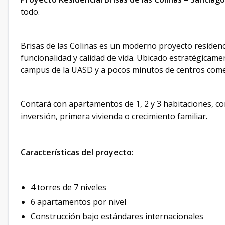
todo.
Brisas de las Colinas es un moderno proyecto residenc
funcionalidad y calidad de vida. Ubicado estratégicamen
campus de la UASD y a pocos minutos de centros comerci
Contará con apartamentos de 1, 2 y 3 habitaciones, co
inversión, primera vivienda o crecimiento familiar.
Características del proyecto:
4 torres de 7 niveles
6 apartamentos por nivel
Construcción bajo estándares internacionales