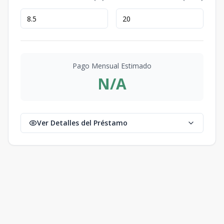
Pago Mensual Estimado
N/A
Ver Detalles del Préstamo