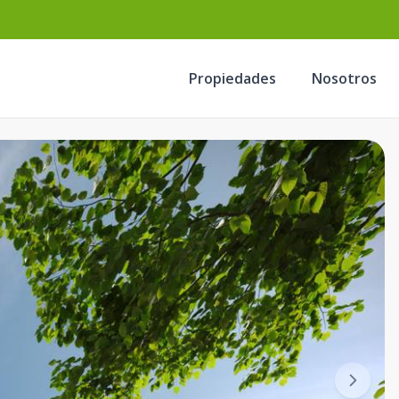
Propiedades
Nosotros