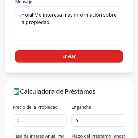
Mensaje
Enviar
Calculadora de Préstamos
Precio de la Propiedad
Enganche
Tasa de Interés Anual (%)
Plazo del Préstamo (años)