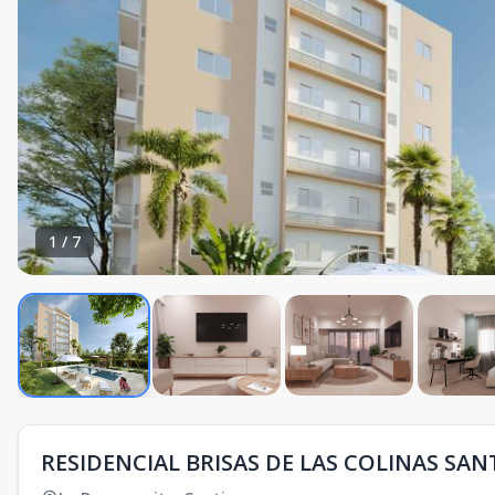
1
/
7
RESIDENCIAL BRISAS DE LAS COLINAS SA