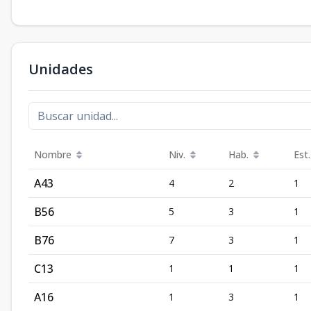
Unidades
Nombre
Niv.
Hab.
Est.
A43
4
2
1
B56
5
3
1
B76
7
3
1
C13
1
1
1
A16
1
3
1