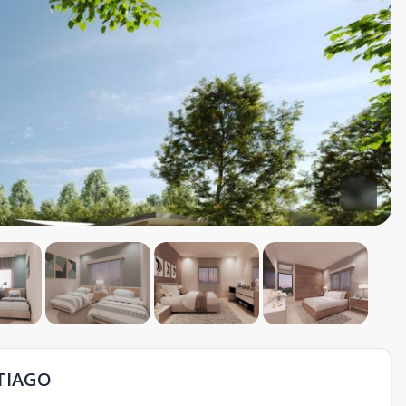
NTIAGO