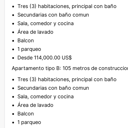
Tres (3) habitaciones, principal con baño
Secundarias con baño comun
Sala, comedor y cocina
Área de lavado
Balcon
1 parqueo
Desde 114,000.00 US$
Apartamento tipo B: 105 metros de construccio
Tres (3) habitaciones, principal con baño
Secundarias con baño comun
Sala, comedor y cocina
Área de lavado
Balcon
1 parqueo