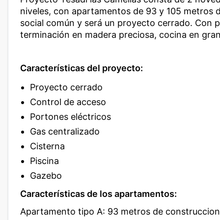
niveles, con apartamentos de 93 y 105 metros 
social común y será un proyecto cerrado. Con po
terminación en madera preciosa, cocina en gran
Características del proyecto:
Proyecto cerrado
Control de acceso
Portones eléctricos
Gas centralizado
Cisterna
Piscina
Gazebo
Características de los apartamentos:
Apartamento tipo A: 93 metros de construccion