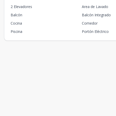
2 Elevadores
Area de Lavado
Balcón
Balcón Integrado
Cocina
Comedor
Piscina
Portón Eléctrico