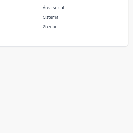
Área social
Cisterna
Gazebo