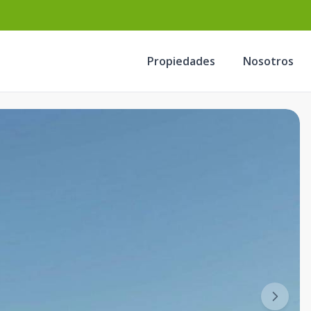
Propiedades
Nosotros