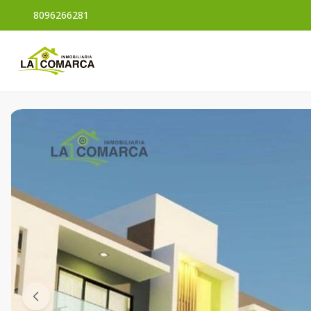
8096266281