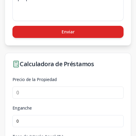
Enviar
Calculadora de Préstamos
Precio de la Propiedad
Enganche