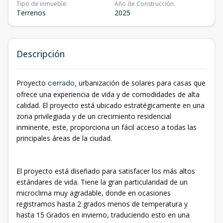
Tipo de inmueble
:
Año de Construcción
:
Terrenos
2025
Descripción
Proyecto
cerrado,
urbanización de solares para casas que
ofrece una experiencia de vida y de comodidades de alta
calidad. El proyecto está ubicado estratégicamente en una
zona privilegiada y de un crecimiento residencial
inminente, este, proporciona un fácil acceso a todas las
principales áreas de la ciudad.
El proyecto está diseñado para satisfacer los más altos
estándares de vida. Tiene la gran particularidad de un
microclima muy agradable, donde en ocasiones
registramos hasta 2 grados menos de temperatura y
hasta 15 Grados en invierno, traduciendo esto en una