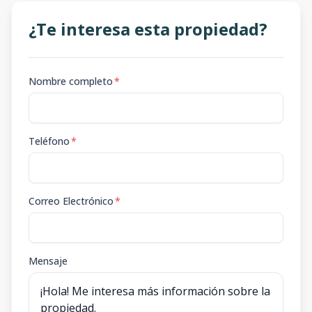
¿Te interesa esta propiedad?
Nombre completo
*
Teléfono
*
Correo Electrónico
*
Mensaje