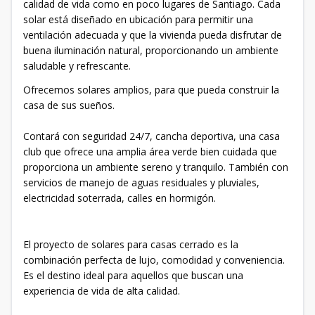
calidad de vida como en poco lugares de Santiago. Cada
solar está diseñado en ubicación para permitir una
ventilación adecuada y que la vivienda pueda disfrutar de
buena iluminación natural, proporcionando un ambiente
saludable y refrescante.
Ofrecemos solares amplios, para que pueda construir la
casa de sus sueños.
Contará con seguridad 24/7, cancha deportiva, una casa
club que ofrece una amplia área verde bien cuidada que
proporciona un ambiente sereno y tranquilo. También con
servicios de manejo de aguas residuales y pluviales,
electricidad soterrada, calles en hormigón.
El proyecto de solares para casas cerrado es la
combinación perfecta de lujo, comodidad y conveniencia.
Es el destino ideal para aquellos que buscan una
experiencia de vida de alta calidad.