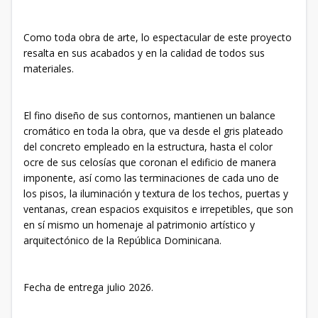
Como toda obra de arte, lo espectacular de este proyecto
resalta en sus acabados y en la calidad de todos sus
materiales.
El fino diseño de sus contornos, mantienen un balance
cromático en toda la obra, que va desde el gris plateado
del concreto empleado en la estructura, hasta el color
ocre de sus celosías que coronan el edificio de manera
imponente, así como las terminaciones de cada uno de
los pisos, la iluminación y textura de los techos, puertas y
ventanas, crean espacios exquisitos e irrepetibles, que son
en sí mismo un homenaje al patrimonio artístico y
arquitectónico de la República Dominicana.
Fecha de entrega julio 2026.