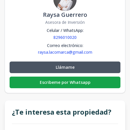
Raysa Guerrero
Asesora de Inversión
Celular / WhatsApp
:
8296010020
Correo electrónico
:
raysa.lacomarca@gmail.com
Llámame
Escribeme por Whatsapp
¿Te interesa esta propiedad?