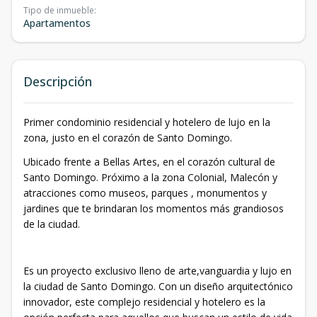
Tipo de inmueble
:
Apartamentos
Descripción
Primer condominio residencial y hotelero de lujo en la
zona, justo en el corazón de Santo Domingo.
Ubicado frente a Bellas Artes, en el corazón cultural de
Santo Domingo. Próximo a la zona Colonial, Malecón y
atracciones como museos, parques , monumentos y
jardines que te brindaran los momentos más grandiosos
de la ciudad.
Es un proyecto exclusivo lleno de arte,vanguardia y lujo en
la ciudad de Santo Domingo. Con un diseño arquitectónico
innovador, este complejo residencial y hotelero es la