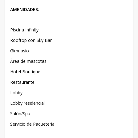
AMENIDADES:
Piscina Infinity
Rooftop con Sky Bar
Gimnasio
Área de mascotas
Hotel Boutique
Restaurante
Lobby
Lobby residencial
Salón/Spa
Servicio de Paquetería