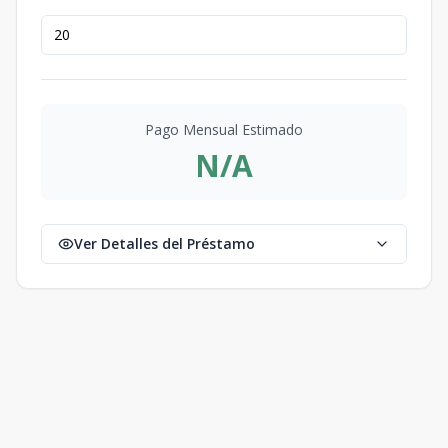
Pago Mensual Estimado
N/A
Ver Detalles del Préstamo