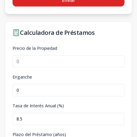
Enviar
Calculadora de Préstamos
Precio de la Propiedad
Enganche
Tasa de Interés Anual (%)
Plazo del Préstamo (años)