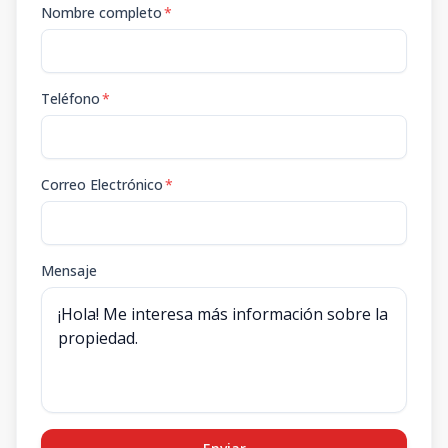
Nombre completo
*
Teléfono
*
Correo Electrónico
*
Mensaje