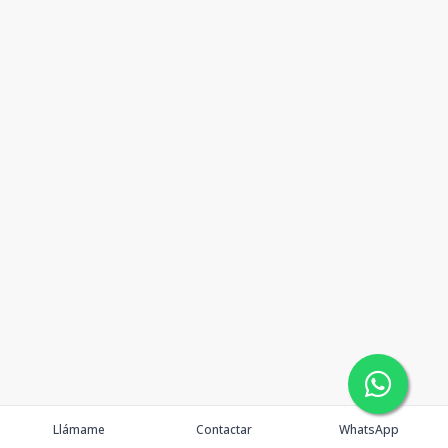
Llámame
Contactar
WhatsApp