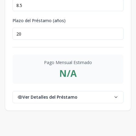
Plazo del Préstamo (años)
Pago Mensual Estimado
N/A
Ver Detalles del Préstamo