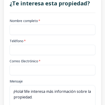
¿Te interesa esta propiedad?
Nombre completo
*
Teléfono
*
Correo Electrónico
*
Mensaje