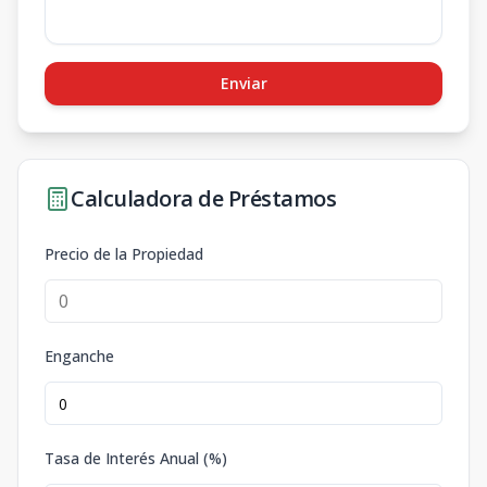
Enviar
Calculadora de Préstamos
Precio de la Propiedad
Enganche
Tasa de Interés Anual (%)