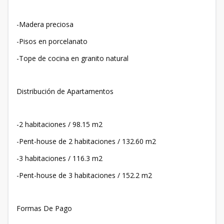
-Madera preciosa
-Pisos en porcelanato
-Tope de cocina en granito natural
Distribución de Apartamentos
-2 habitaciones / 98.15 m2
-Pent-house de 2 habitaciones / 132.60 m2
-3 habitaciones / 116.3 m2
-Pent-house de 3 habitaciones / 152.2 m2
Formas De Pago