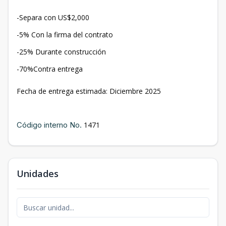
-Separa con US$2,000
-5% Con la firma del contrato
-25% Durante construcción
-70%Contra entrega
Fecha de entrega estimada: Diciembre 2025
Código interno No.
1471
Unidades