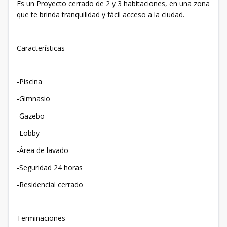
Es un Proyecto cerrado de 2 y 3 habitaciones, en una zona
que te brinda tranquilidad y fácil acceso a la ciudad.
Características
-Piscina
-Gimnasio
-Gazebo
-Lobby
-Área de lavado
-Seguridad 24 horas
-Residencial cerrado
Terminaciones