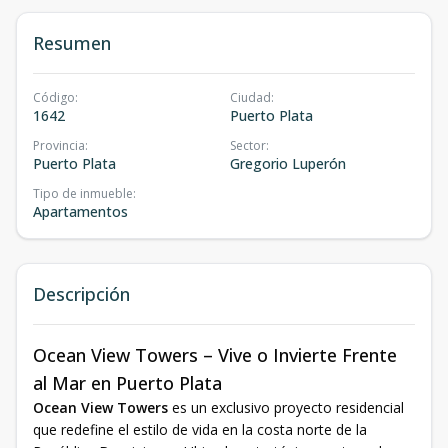
Resumen
Código
:
Ciudad
:
1642
Puerto Plata
Provincia
:
Sector
:
Puerto Plata
Gregorio Luperón
Tipo de inmueble
:
Apartamentos
Descripción
Ocean View Towers – Vive o Invierte Frente
al Mar en Puerto Plata
Ocean View Towers
es un exclusivo proyecto residencial
que redefine el estilo de vida en la costa norte de la