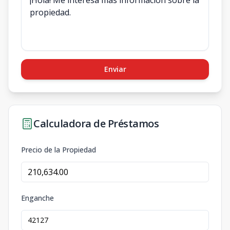
Enviar
Calculadora de Préstamos
Precio de la Propiedad
Enganche