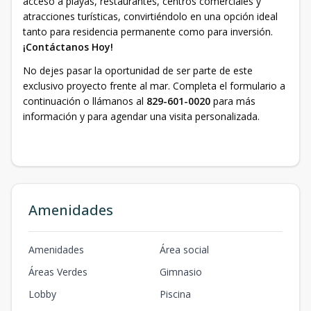
acceso a playas, restaurantes, centros comerciales y
atracciones turísticas, convirtiéndolo en una opción ideal
tanto para residencia permanente como para inversión.
¡Contáctanos Hoy!
No dejes pasar la oportunidad de ser parte de este
exclusivo proyecto frente al mar. Completa el formulario a
continuación o llámanos al
829-601-0020
para más
información y para agendar una visita personalizada.
Amenidades
Amenidades
Área social
Áreas Verdes
Gimnasio
Lobby
Piscina