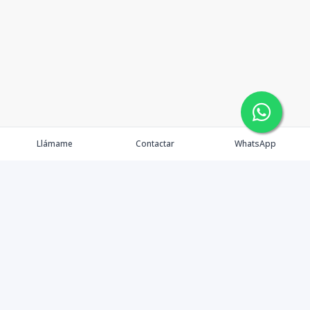
Llámame
Contactar
WhatsApp