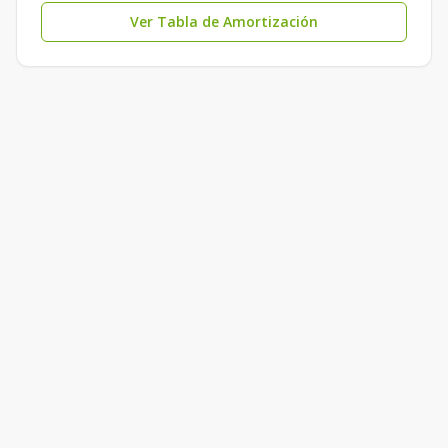
Ver Tabla de Amortización