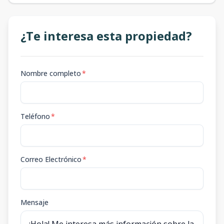
¿Te interesa esta propiedad?
Nombre completo
*
Teléfono
*
Correo Electrónico
*
Mensaje