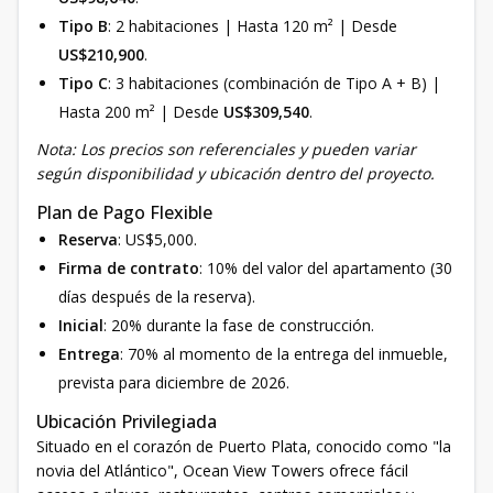
Tipo B
: 2 habitaciones | Hasta 120 m² | Desde
US$210,900
.
Tipo C
: 3 habitaciones (combinación de Tipo A + B) |
Hasta 200 m² | Desde
US$309,540
.
Nota: Los precios son referenciales y pueden variar
según disponibilidad y ubicación dentro del proyecto.
Plan de Pago Flexible
Reserva
: US$5,000.
Firma de contrato
: 10% del valor del apartamento (30
días después de la reserva).
Inicial
: 20% durante la fase de construcción.
Entrega
: 70% al momento de la entrega del inmueble,
prevista para diciembre de 2026.
Ubicación Privilegiada
Situado en el corazón de Puerto Plata, conocido como "la
novia del Atlántico", Ocean View Towers ofrece fácil