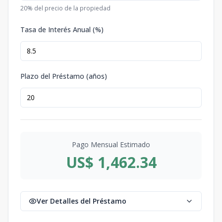
20
% del precio de la propiedad
Tasa de Interés Anual (%)
Plazo del Préstamo (años)
Pago Mensual Estimado
US$ 1,462.34
Ver Detalles del Préstamo