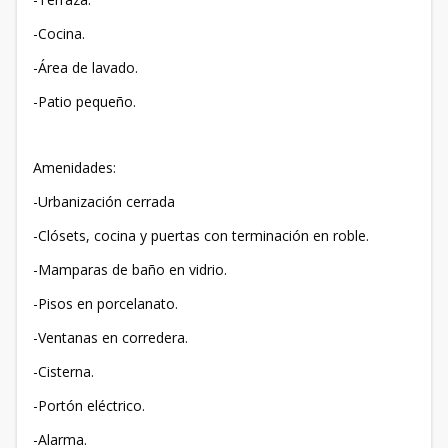
-Cocina.
-Área de lavado.
-Patio pequeño.
Amenidades:
-Urbanización cerrada
-Clósets, cocina y puertas con terminación en roble.
-Mamparas de baño en vidrio.
-Pisos en porcelanato.
-Ventanas en corredera.
-Cisterna.
-Portón eléctrico.
-Alarma.