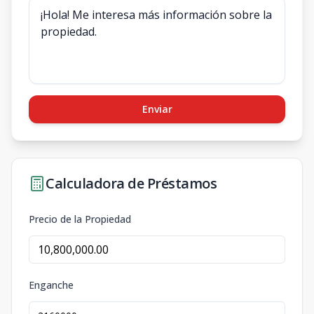
Enviar
Calculadora de Préstamos
Precio de la Propiedad
Enganche