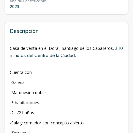
Año de Construcción
:
2023
Descripción
Casa de venta en el Doral, Santiago de los Caballeros,
a 10
minutos del Centro de la Ciudad.
Cuenta con:
-Galería.
-Marquesina doble.
-3 habitaciones.
-2 1/2 baños.
-Sala y comedor con concepto abierto.
-Terraza.