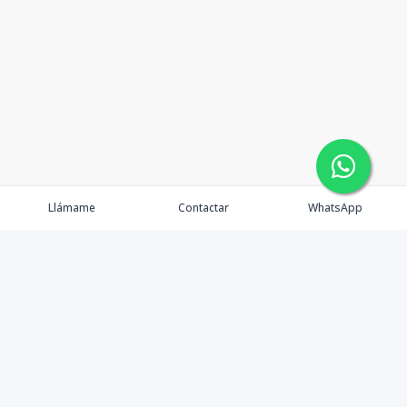
Llámame
Contactar
WhatsApp