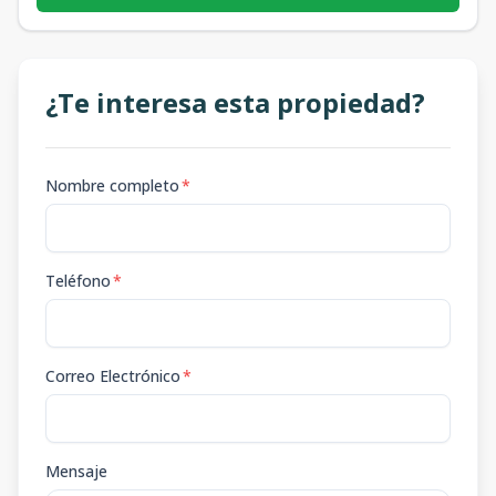
¿Te interesa esta propiedad?
Nombre completo
*
Teléfono
*
Correo Electrónico
*
Mensaje