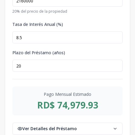
20
% del precio de la propiedad
Tasa de Interés Anual (%)
Plazo del Préstamo (años)
Pago Mensual Estimado
RD$ 74,979.93
Ver Detalles del Préstamo