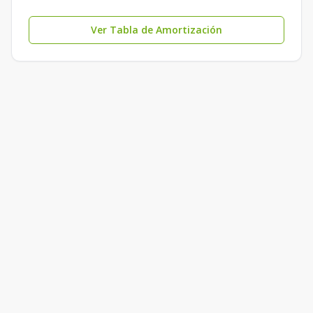
Ver Tabla de Amortización