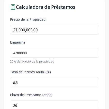
Calculadora de Préstamos
Precio de la Propiedad
Enganche
20
% del precio de la propiedad
Tasa de Interés Anual (%)
Plazo del Préstamo (años)