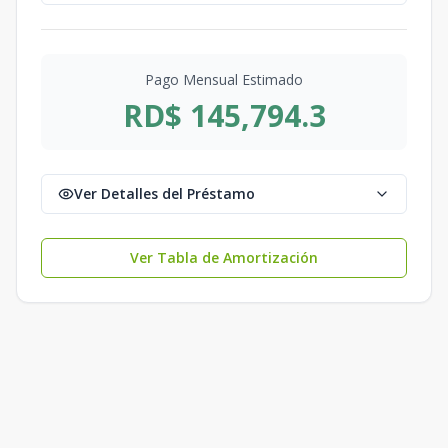
Pago Mensual Estimado
RD$ 145,794.3
Ver Detalles del Préstamo
Ver Tabla de Amortización