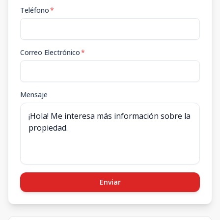
Teléfono
*
Correo Electrónico
*
Mensaje
Enviar