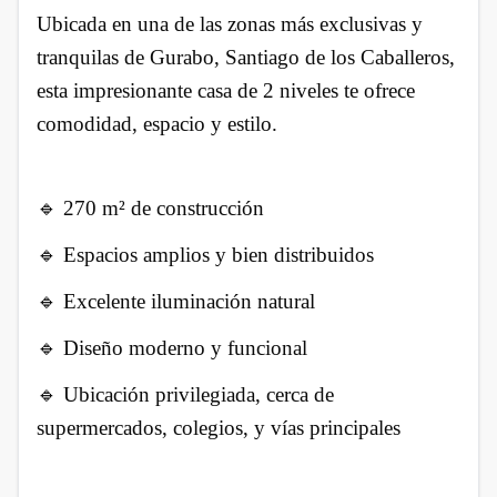
Ubicada en una de las zonas más exclusivas y
tranquilas de Gurabo, Santiago de los Caballeros,
esta impresionante casa de 2 niveles te ofrece
comodidad, espacio y estilo.
🔹 270 m² de construcción
🔹 Espacios amplios y bien distribuidos
🔹 Excelente iluminación natural
🔹 Diseño moderno y funcional
🔹 Ubicación privilegiada, cerca de
supermercados, colegios, y vías principales