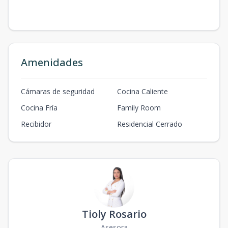
Amenidades
Cámaras de seguridad
Cocina Caliente
Cocina Fría
Family Room
Recibidor
Residencial Cerrado
Tioly Rosario
Asesora