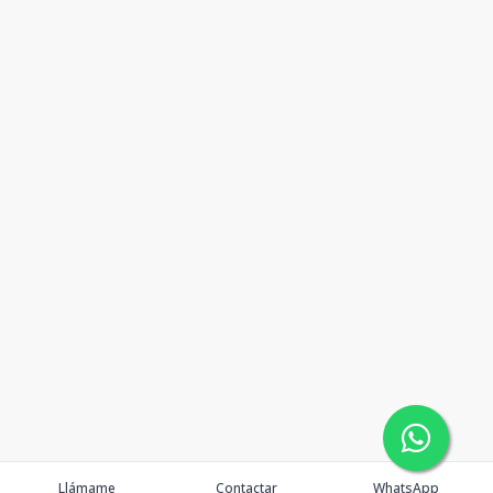
Llámame
Contactar
WhatsApp