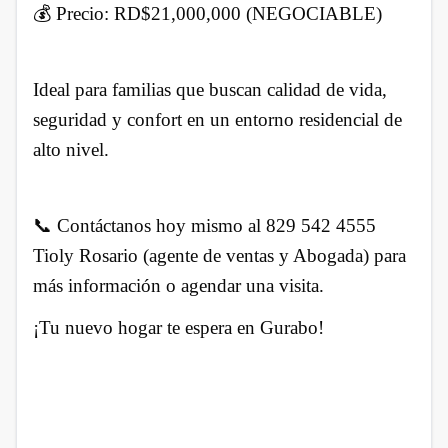
💰 Precio: RD$21,000,000 (NEGOCIABLE)
Ideal para familias que buscan calidad de vida,
seguridad y confort en un entorno residencial de
alto nivel.
📞 Contáctanos hoy mismo al 829 542 4555
Tioly Rosario (agente de ventas y Abogada) para
más información o agendar una visita.
¡Tu nuevo hogar te espera en Gurabo!