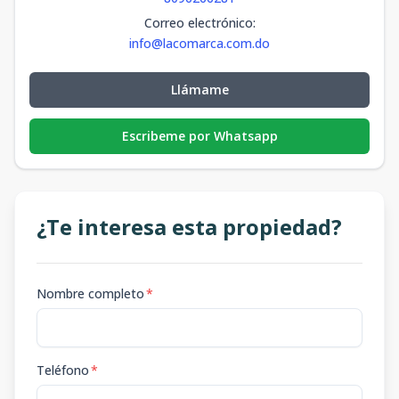
Correo electrónico
:
info@lacomarca.com.do
Llámame
Escribeme por Whatsapp
¿Te interesa esta propiedad?
Nombre completo
*
Teléfono
*