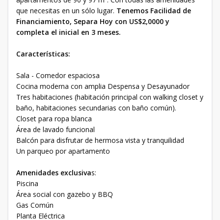
que necesitas en un sólo lugar.
Tenemos Facilidad de
Financiamiento, Separa Hoy con US$2,0000 y
completa el inicial en 3 meses.
Características:
Sala - Comedor espaciosa
Cocina moderna con amplia Despensa y Desayunador
Tres habitaciones (habitación principal con walking closet y
baño, habitaciones secundarias con baño común).
Closet para ropa blanca
Área de lavado funcional
Balcón para disfrutar de hermosa vista y tranquilidad
Un parqueo por apartamento
Amenidades exclusiva
s:
Piscina
Área social con gazebo y BBQ
Gas Común
Planta Eléctrica