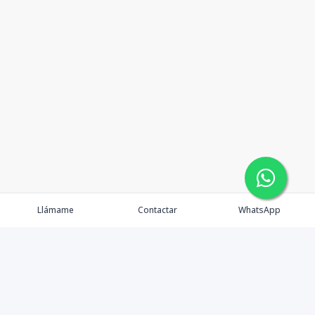
Llámame
Contactar
WhatsApp