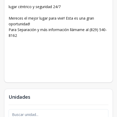
lugar céntrico y seguridad 24/7
Mereces el mejor lugar para vivir! Esta es una gran
oportunidad!
Para Separación y más información llámame al (829) 540-
8162
Unidades