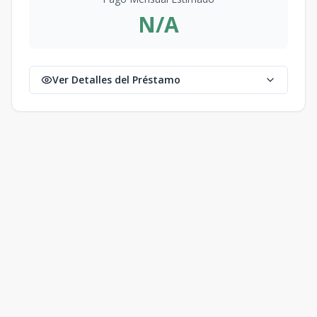
N/A
Ver Detalles del Préstamo