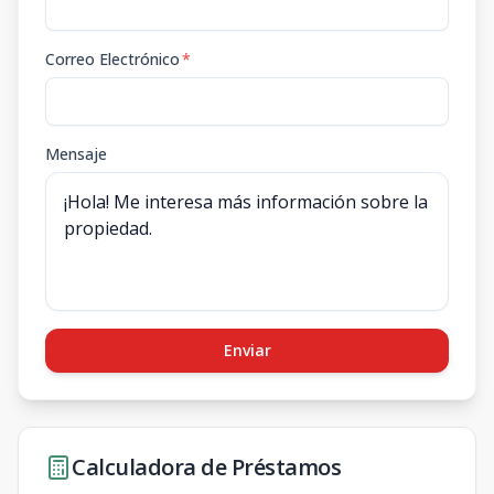
Correo Electrónico
*
Mensaje
Enviar
Calculadora de Préstamos