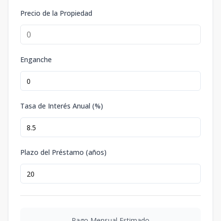
Precio de la Propiedad
Enganche
Tasa de Interés Anual (%)
Plazo del Préstamo (años)
Pago Mensual Estimado