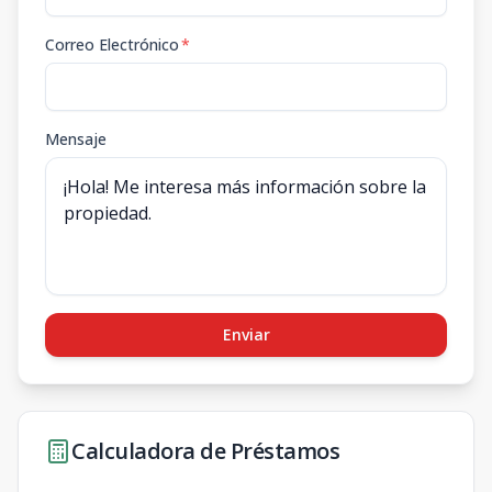
Correo Electrónico
*
Mensaje
Enviar
Calculadora de Préstamos