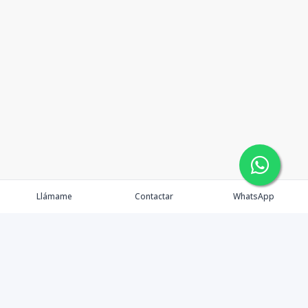
Llámame
Contactar
WhatsApp