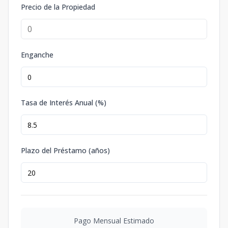
Precio de la Propiedad
Enganche
Tasa de Interés Anual (%)
Plazo del Préstamo (años)
Pago Mensual Estimado