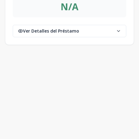
N/A
Ver Detalles del Préstamo