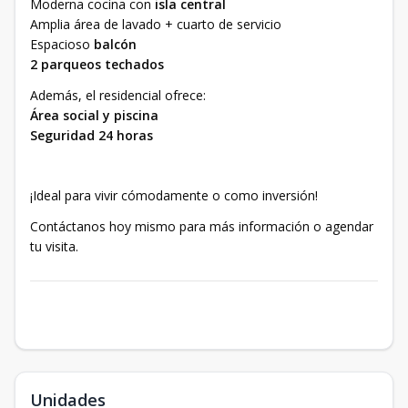
Moderna cocina con
isla central
Amplia área de lavado + cuarto de servicio
Espacioso
balcón
2 parqueos techados
Además, el residencial ofrece:
Área social y piscina
Seguridad 24 horas
¡Ideal para vivir cómodamente o como inversión!
Contáctanos hoy mismo para más información o agendar
tu visita.
Unidades