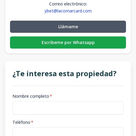
Correo electrónico
:
ybet@lacomarcard.com
Llámame
Escribeme por Whatsapp
¿Te interesa esta propiedad?
Nombre completo
*
Teléfono
*