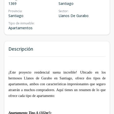
1369
Santiago
Provincia
:
Sector
:
Santiago
Llanos De Gurabo
Tipo de inmueble
:
Apartamentos
Descripción
¡Este proyecto residencial suena increíble! Ubicado en los
hermosos Llanos de Gurabo en Santiago, ofrece dos tipos de
apartamentos, ambos con características impresionantes que seguro
atraerán a muchos compradores. Aquí tienes un resumen de lo que
ofrece cada tipo de apartamento:
Apartamento Tipo A (102m²):