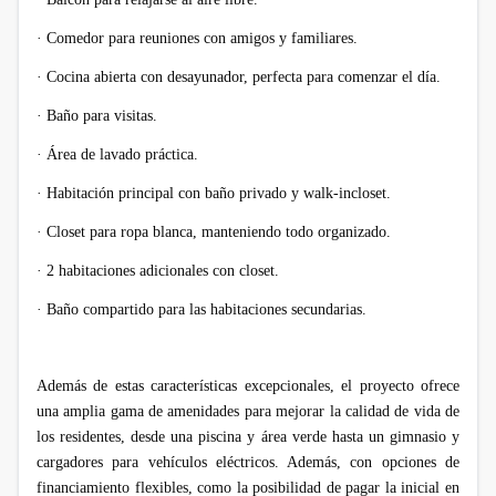
·
Comedor para reuniones con amigos y familiares.
·
Cocina abierta con desayunador, perfecta para comenzar el día.
·
Baño para visitas.
·
Área de lavado práctica.
·
Habitación principal con baño privado y walk-incloset.
·
Closet para ropa blanca, manteniendo todo organizado.
·
2 habitaciones adicionales con closet.
·
Baño compartido para las habitaciones secundarias.
Además de estas características excepcionales, el proyecto ofrece
una amplia gama de amenidades para mejorar la calidad de vida de
los residentes, desde una piscina y área verde hasta un gimnasio y
cargadores para vehículos eléctricos. Además, con opciones de
financiamiento flexibles, como la posibilidad de pagar la inicial en