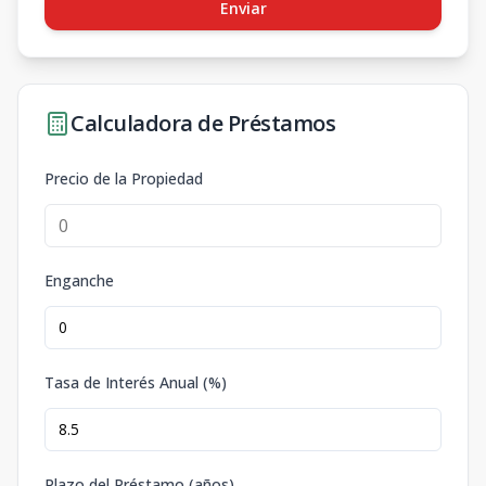
Enviar
Calculadora de Préstamos
Precio de la Propiedad
Enganche
Tasa de Interés Anual (%)
Plazo del Préstamo (años)