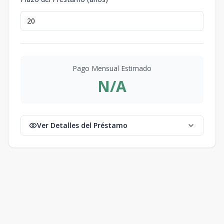
Pago Mensual Estimado
N/A
Ver Detalles del Préstamo