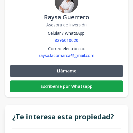
Raysa Guerrero
Asesora de Inversión
Celular / WhatsApp
:
8296010020
Correo electrónico
:
raysa.lacomarca@gmail.com
Llámame
Escribeme por Whatsapp
¿Te interesa esta propiedad?