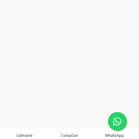
Llámame
Contactar
WhatsApp