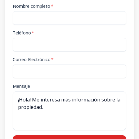
Nombre completo
*
Teléfono
*
Correo Electrónico
*
Mensaje