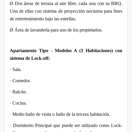
Ø
Dos áreas de terraza al aire libre, cada una con su BBQ.
Una de ellas con sistema de proyección nocturna para fines
de entretenimiento bajo las estrellas.
Ø
Área de lavandería para uso de los propietarios.
Apartamento Tipo - Modelos A (3 Habitaciones) con
sistema de Lock-off:
·
Sala.
·
Comedor.
·
Balcón.
·
Cocina.
·
Medio baño de visita o baño de la tercera habitación.
·
Dormitorio Principal que puede ser utilizado como Lock-