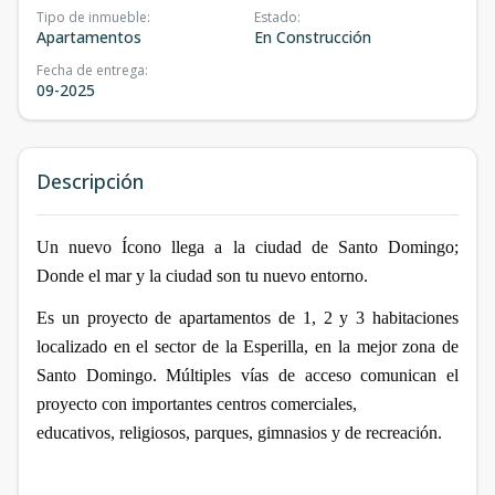
Tipo de inmueble
:
Estado
:
Apartamentos
En Construcción
Fecha de entrega
:
09-2025
Descripción
Un nuevo Ícono llega a la ciudad de Santo Domingo;
Donde el mar y la ciudad son tu nuevo entorno.
Es un proyecto de apartamentos de 1, 2 y 3 habitaciones
localizado en el sector de la Esperilla, en la mejor zona de
Santo Domingo. Múltiples vías de acceso comunican el
proyecto con importantes centros comerciales,
educativos, religiosos, parques, gimnasios y de recreación.