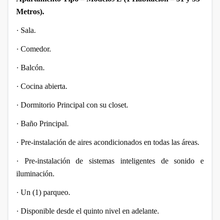
Metros).
·
Sala.
·
Comedor.
·
Balcón.
·
Cocina abierta.
·
Dormitorio Principal con su closet.
·
Baño Principal.
·
Pre-instalación de aires acondicionados en todas las áreas.
·
Pre-instalación de sistemas inteligentes de sonido e
iluminación.
·
Un (1) parqueo.
·
Disponible desde el quinto nivel en adelante.