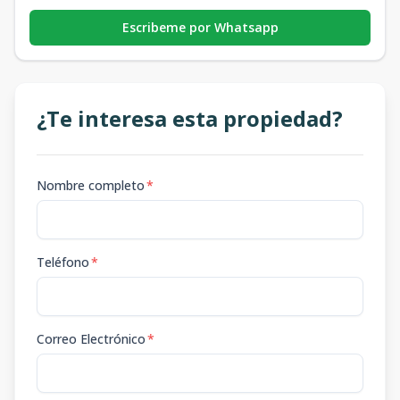
Escribeme por Whatsapp
¿Te interesa esta propiedad?
Nombre completo
*
Teléfono
*
Correo Electrónico
*