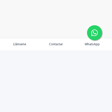
Llámame
Contactar
WhatsApp