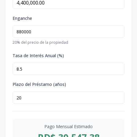
Enganche
20
% del precio de la propiedad
Tasa de Interés Anual (%)
Plazo del Préstamo (años)
Pago Mensual Estimado