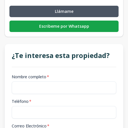
Llámame
Escribeme por Whatsapp
¿Te interesa esta propiedad?
Nombre completo
*
Teléfono
*
Correo Electrónico
*