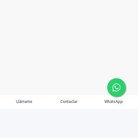
Llámame
Contactar
WhatsApp