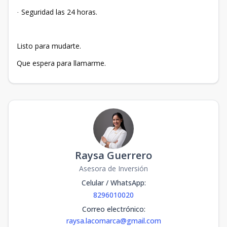
Seguridad las 24 horas.
·
Listo para mudarte.
Que espera para llamarme.
Raysa Guerrero
Asesora de Inversión
Celular / WhatsApp
:
8296010020
Correo electrónico
:
raysa.lacomarca@gmail.com