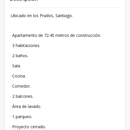
Ubicado en los Prados, Santiago.
Apartamento de 72.40 metros de construcción.
·
3 habitaciones.
·
2 baños.
·
Sala.
·
Cocina.
·
Comedor.
·
2 balcones.
·
Área de lavado.
·
1 parqueo.
·
Proyecto cerrado.
·