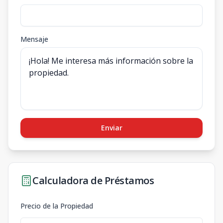
Mensaje
Enviar
Calculadora de Préstamos
Precio de la Propiedad