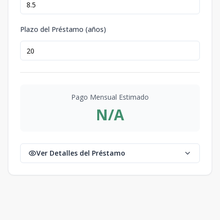
Plazo del Préstamo (años)
Pago Mensual Estimado
N/A
Ver Detalles del Préstamo