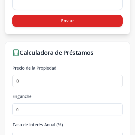
Enviar
Calculadora de Préstamos
Precio de la Propiedad
Enganche
Tasa de Interés Anual (%)