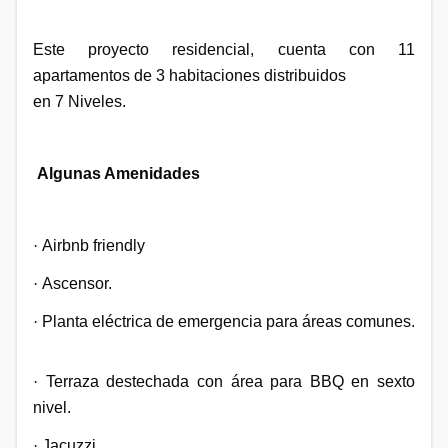
Este proyecto residencial, cuenta con 11
apartamentos de 3 habitaciones distribuidos
en 7 Niveles.
Algunas Amenidades
·
Airbnb friendly
·
Ascensor.
·
Planta eléctrica de emergencia para áreas comunes.
·
Terraza destechada con área para BBQ en sexto
nivel.
·
Jacuzzi.