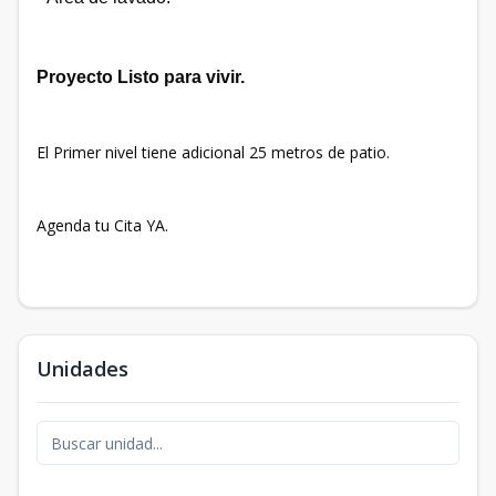
Proyecto Listo para vivir.
El Primer nivel tiene adicional 25 metros de patio.
Agenda tu Cita YA.
Unidades