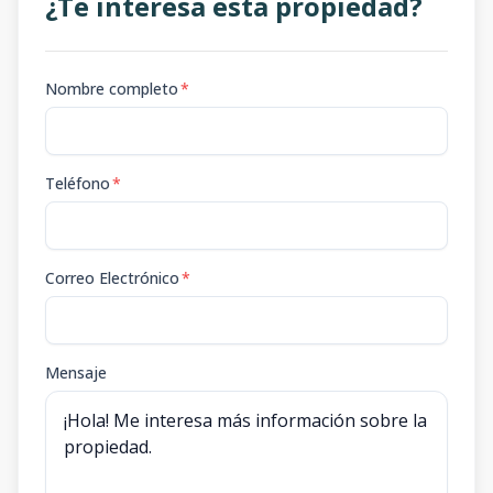
¿Te interesa esta propiedad?
Nombre completo
*
Teléfono
*
Correo Electrónico
*
Mensaje