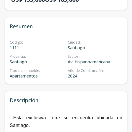
Resumen
Código
:
Ciudad
:
1111
Santiago
Provincia
:
Sector
:
Santiago
Av. Hispanoamericana
Tipo de inmueble
:
Año de Construcción
:
Apartamentos
2024
Descripción
Esta exclusiva Torre se encuentra ubicada en
Santiago.