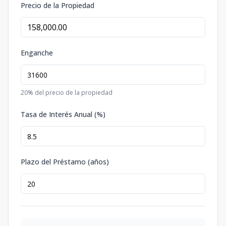
Precio de la Propiedad
Enganche
20
% del precio de la propiedad
Tasa de Interés Anual (%)
Plazo del Préstamo (años)