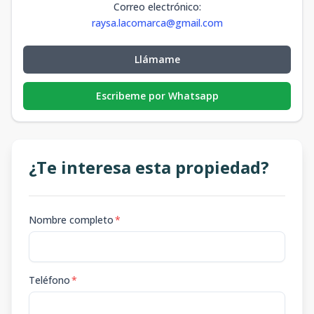
Correo electrónico
:
raysa.lacomarca@gmail.com
Llámame
Escribeme por Whatsapp
¿Te interesa esta propiedad?
Nombre completo
*
Teléfono
*