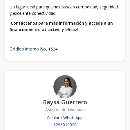
Un lugar ideal para quienes buscan comodidad, seguridad
y excelente conectividad.
¡Contáctanos para más información y accede a un
financiamiento atractivo y eficaz!
Código interno No.
1524
Raysa Guerrero
Asesora de Inversión
Celular / WhatsApp
:
8296010020