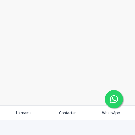
Llámame
Contactar
WhatsApp