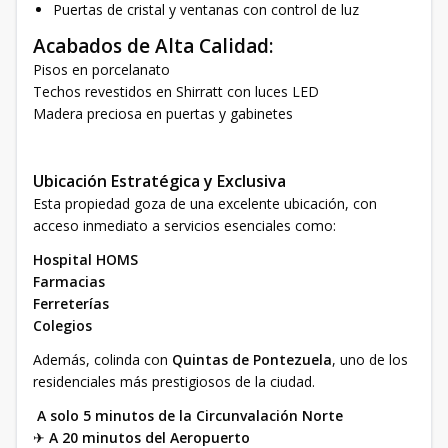
Puertas de cristal y ventanas con control de luz
Acabados de Alta Calidad:
Pisos en porcelanato
Techos revestidos en Shirratt con luces LED
Madera preciosa en puertas y gabinetes
Ubicación Estratégica y Exclusiva
Esta propiedad goza de una excelente ubicación, con
acceso inmediato a servicios esenciales como:
Hospital HOMS
Farmacias
Ferreterías
Colegios
Además, colinda con
Quintas de Pontezuela
, uno de los
residenciales más prestigiosos de la ciudad.
A solo 5 minutos de la Circunvalación Norte
✈
A 20 minutos del Aeropuerto