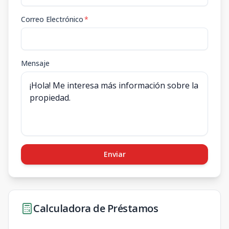
Correo Electrónico
*
Mensaje
Enviar
Calculadora de Préstamos