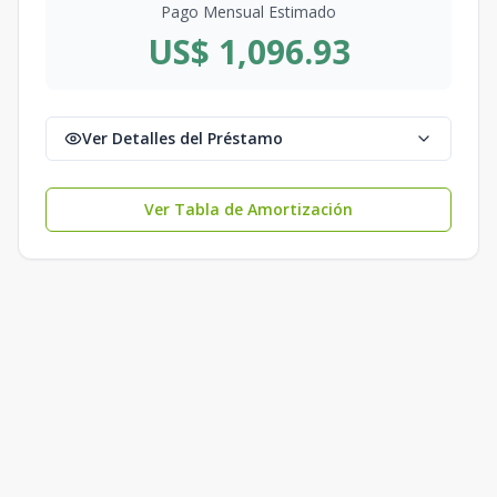
Pago Mensual Estimado
US$ 1,096.93
Ver Detalles del Préstamo
Ver Tabla de Amortización