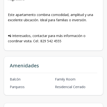
Este apartamento combina comodidad, amplitud y una
excelente ubicación. Ideal para familias o inversión.
📲 Interesados, contactar para más información o
coordinar visita. Cel:. 829 542 4555
Amenidades
Balcón
Family Room
Parqueos
Residencial Cerrado