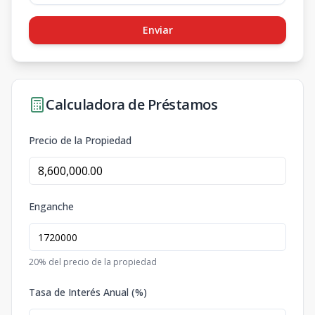
Enviar
Calculadora de Préstamos
Precio de la Propiedad
Enganche
20
% del precio de la propiedad
Tasa de Interés Anual (%)