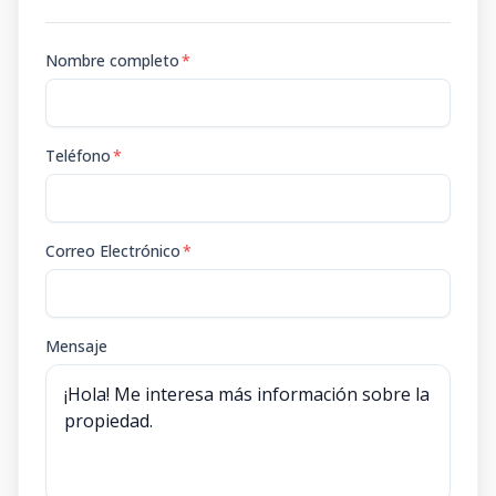
Nombre completo
*
Teléfono
*
Correo Electrónico
*
Mensaje