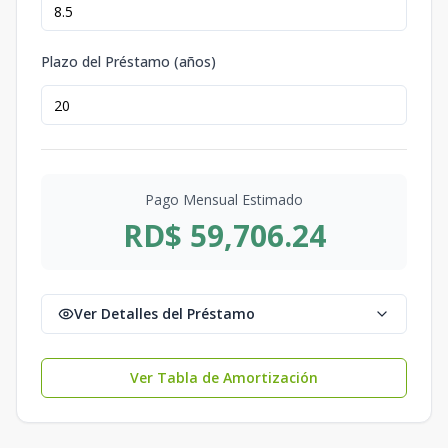
Plazo del Préstamo (años)
Pago Mensual Estimado
RD$ 59,706.24
Ver Detalles del Préstamo
Ver Tabla de Amortización