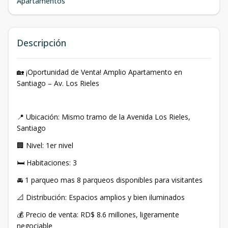
Apartamentos
Descripción
🏡 ¡Oportunidad de Venta! Amplio Apartamento en
Santiago – Av. Los Rieles
📍 Ubicación: Mismo tramo de la Avenida Los Rieles,
Santiago
🏢 Nivel: 1er nivel
🛏 Habitaciones: 3
🚘 1 parqueo mas 8 parqueos disponibles para visitantes
📐 Distribución: Espacios amplios y bien iluminados
💰 Precio de venta: RD$ 8.6 millones, ligeramente
negociable