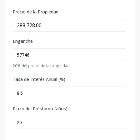
Precio de la Propiedad
Enganche
20
% del precio de la propiedad
Tasa de Interés Anual (%)
Plazo del Préstamo (años)