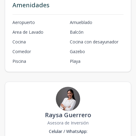
Amenidades
Aeropuerto
Amueblado
Area de Lavado
Balcón
Cocina
Cocina con desayunador
Comedor
Gazebo
Piscina
Playa
Raysa Guerrero
Asesora de Inversión
Celular / WhatsApp
: