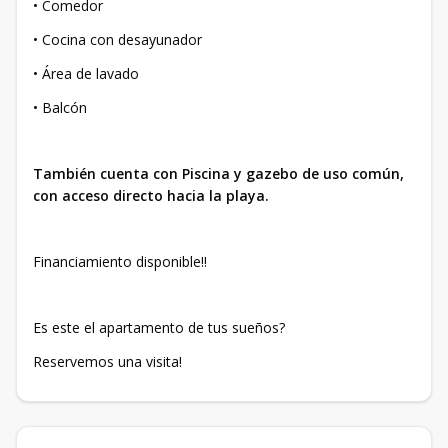
• Comedor
• Cocina con desayunador
• Área de lavado
• Balcón
También cuenta con Piscina y gazebo de uso común,
con acceso directo hacia la playa.
Financiamiento disponible!!
Es este el apartamento de tus sueños?
Reservemos una visita!