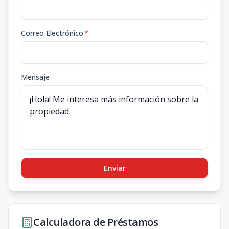
Correo Electrónico
*
Mensaje
Enviar
Calculadora de Préstamos