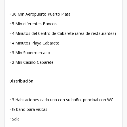
• 30 Min Aeropuerto Puerto Plata
• 5 Min diferentes Bancos
• 4 Minutos del Centro de Cabarete (área de restaurantes)
• 4 Minutos Playa Cabarete
• 3 Min Supermercado
• 2 Min Casino Cabarete
Distribución:
• 3 Habitaciones cada una con su baño, principal con WC
• ½ baño para visitas
• Sala