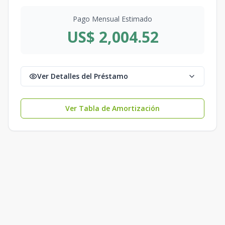
Pago Mensual Estimado
US$ 2,004.52
Ver Detalles del Préstamo
Ver Tabla de Amortización