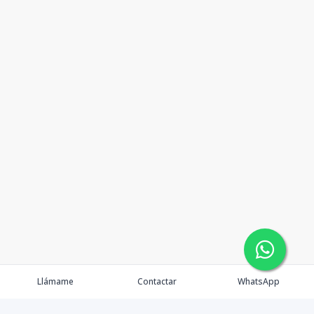
Llámame
Contactar
WhatsApp