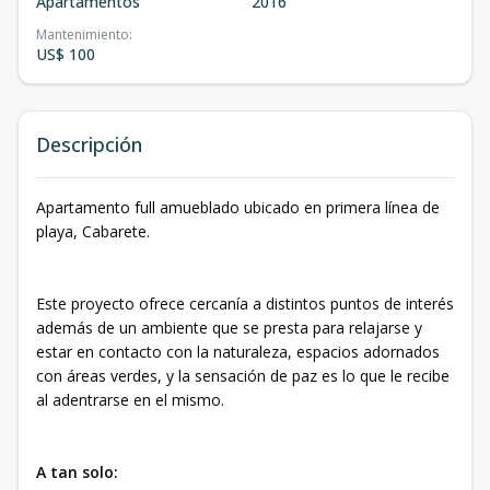
Apartamentos
2016
Mantenimiento
:
US$ 100
Descripción
Apartamento full amueblado ubicado en primera línea de
playa, Cabarete.
Este proyecto ofrece cercanía a distintos puntos de interés
además de un ambiente que se presta para relajarse y
estar en contacto con la naturaleza, espacios adornados
con áreas verdes, y la sensación de paz es lo que le recibe
al adentrarse en el mismo.
A tan solo: