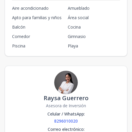
Aire acondicionado
Amueblado
Apto para familias y niños
Área social
Balcón
Cocina
Comedor
Gimnasio
Piscina
Playa
Raysa Guerrero
Asesora de Inversión
Celular / WhatsApp
:
8296010020
Correo electrónico
: