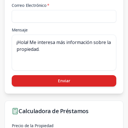
Correo Electrónico
*
Mensaje
Enviar
Calculadora de Préstamos
Precio de la Propiedad