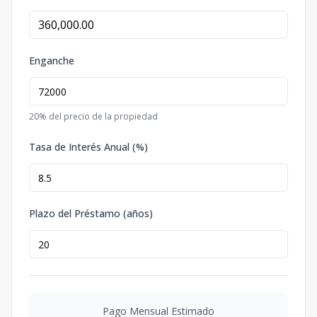
Enganche
20
% del precio de la propiedad
Tasa de Interés Anual (%)
Plazo del Préstamo (años)
Pago Mensual Estimado