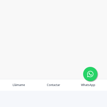
Llámame
Contactar
WhatsApp