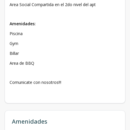
Area Social Compartida en el 2do nivel del apt
Amenidades:
Piscina
Gym
Billar
Area de BBQ
Comunicate con nosotros!!!
Amenidades