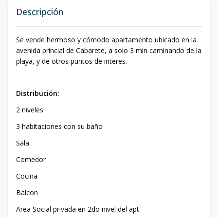
Descripción
Se vende hermoso y cómodo apartamento ubicado en la
avenida princial de Cabarete, a solo 3 min caminando de la
playa, y de otros puntos de interes.
Distribución:
2 niveles
3 habitaciones con su baño
Sala
Comedor
Cocina
Balcon
Area Social privada en 2do nivel del apt