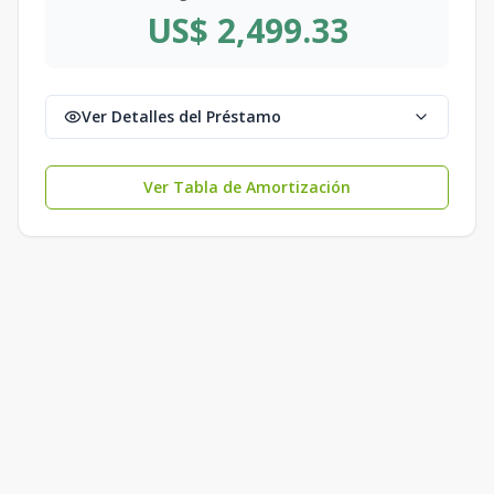
US$ 2,499.33
Ver Detalles del Préstamo
Ver Tabla de Amortización