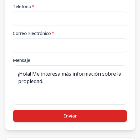
Teléfono
*
Correo Electrónico
*
Mensaje
Enviar