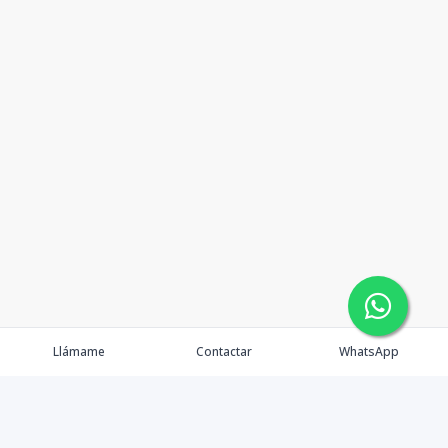
Llámame
Contactar
WhatsApp