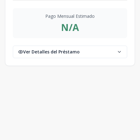
Pago Mensual Estimado
N/A
Ver Detalles del Préstamo