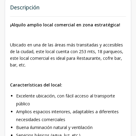
Descripción
¡Alquilo amplio local comercial en zona estratégica!
Ubicado en una de las áreas más transitadas y accesibles
de la ciudad, este local cuenta con 253 mts, 18 parqueos,
este local comercial es ideal para Restaurante, cofre bar,
bar, etc.
Características del local:
Excelente ubicación, con fácil acceso al transporte
público
Amplios espacios interiores, adaptables a diferentes
necesidades comerciales
Buena iluminación natural y ventilación
Servicios básicos (agua, luz, etc.)