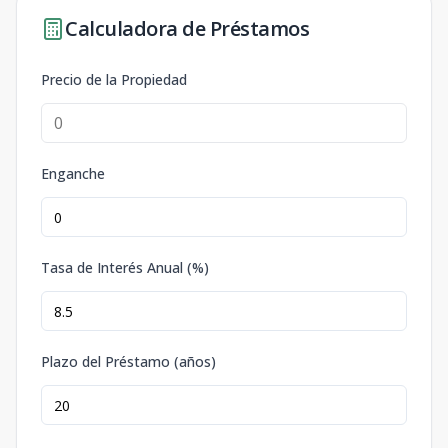
Calculadora de Préstamos
Precio de la Propiedad
Enganche
Tasa de Interés Anual (%)
Plazo del Préstamo (años)