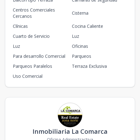
Centros Comerciales
Cisterna
Cercanos
Clínicas
Cocina Caliente
Cuarto de Servicio
Luz
Luz
Oficinas
Para desarrollo Comercial
Parqueos
Parqueos Paralelos
Terraza Exclusiva
Uso Comercial
Inmobiliaria La Comarca
Oficina Administractiva