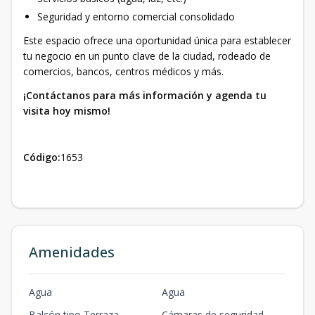
Seguridad y entorno comercial consolidado
Este espacio ofrece una oportunidad única para establecer
tu negocio en un punto clave de la ciudad, rodeado de
comercios, bancos, centros médicos y más.
¡Contáctanos para más información y agenda tu
visita hoy mismo!
Código:
1653
Amenidades
Agua
Agua
Balcón tipo Terraza
Cámaras de seguridad