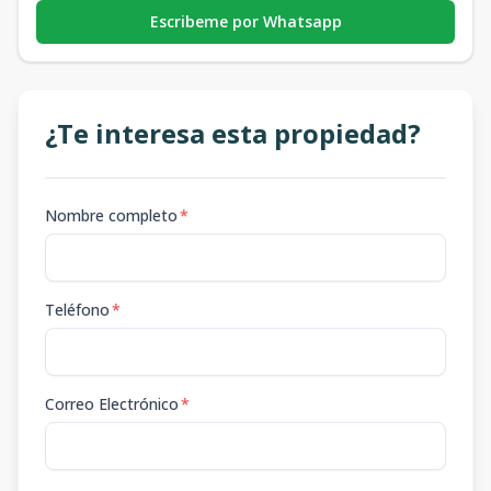
Escribeme por Whatsapp
¿Te interesa esta propiedad?
Nombre completo
*
Teléfono
*
Correo Electrónico
*