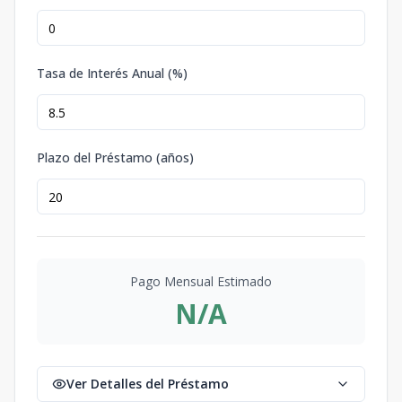
Tasa de Interés Anual (%)
Plazo del Préstamo (años)
Pago Mensual Estimado
N/A
Ver Detalles del Préstamo