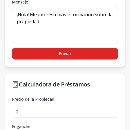
Mensaje
Enviar
Calculadora de Préstamos
Precio de la Propiedad
Enganche