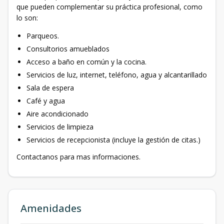
que pueden complementar su práctica profesional, como
lo son:
Parqueos.
Consultorios amueblados
Acceso a baño en común y la cocina.
Servicios de luz, internet, teléfono, agua y alcantarillado
Sala de espera
Café y agua
Aire acondicionado
Servicios de limpieza
Servicios de recepcionista (incluye la gestión de citas.)
Contactanos para mas informaciones.
Amenidades