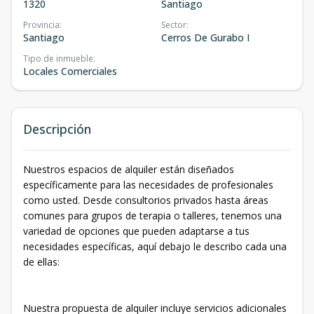
1320
Santiago
Provincia
:
Sector
:
Santiago
Cerros De Gurabo I
Tipo de inmueble
:
Locales Comerciales
Descripción
Nuestros espacios de alquiler están diseñados
específicamente para las necesidades de profesionales
como usted. Desde consultorios privados hasta áreas
comunes para grupos de terapia o talleres, tenemos una
variedad de opciones que pueden adaptarse a tus
necesidades específicas, aquí debajo le describo cada una
de ellas:
Nuestra propuesta de alquiler incluye servicios adicionales